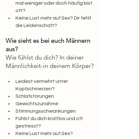
mal weniger oder doch häufig bist 
oft?
Keine Lust mehr auf Sex? Dir fehlt 
die Leidenschaft?
Wie sieht es bei euch Männern 
aus?
Wie fühlst du dich? In deiner 
Männlichkeit-in deinem Körper?
Leidest vermehrt unter 
Kopfschmerzen?
Schlafstörungen
Gewichtszunahme
Stimmungsschwankungen
Fühlst du dich kraftlos und oft 
gestresst?
Keine Lust mehr auf Sex?