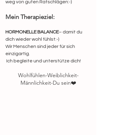
weg von guten Ratschlägen:-)
Mein Therapieziel:
HORMONELLE BALANCE
– damit du 
dich wieder wohl fühlst:-)
Wir Menschen sind jeder für sich 
einzigartig.
 Ich begleite und unterstütze dich!
Wohlfühlen-Weiblichkeit-
Männlichkeit-Du sein❤️