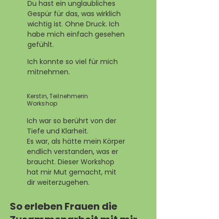
Du hast ein unglaubliches
Gespür für das, was wirklich
wichtig ist. Ohne Druck. Ich
habe mich einfach gesehen
gefühlt.
Ich konnte so viel für mich
mitnehmen.
Kerstin, Teilnehmerin
Workshop
Ich war so berührt von der
Tiefe und Klarheit.
Es war, als hätte mein Körper
endlich verstanden, was er
braucht. Dieser Workshop
hat mir Mut gemacht, mit
dir weiterzugehen.
So erleben Frauen die