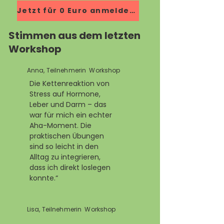
Jetzt für 0 Euro anmelden!
Stimmen aus dem letzten
Workshop
Anna, Teilnehmerin Workshop
Die Kettenreaktion von
Stress auf Hormone,
Leber und Darm – das
war für mich ein echter
Aha-Moment. Die
praktischen Übungen
sind so leicht in den
Alltag zu integrieren,
dass ich direkt loslegen
konnte.“
Lisa, Teilnehmerin Workshop