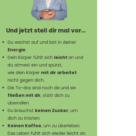
Und jetzt stell dir mal vor...
Du wachst auf und bist in deiner
Energie
.
Dein Körper fühlt sich
leicht
an und
du atmest ein und spürst,
wie dein Körper
mit dir arbeitet
nicht gegen dich.
Die To-dos sind noch da und sie
fließen mit dir
, statt dich zu
überrollen.
Du brauchst
keinen Zucker
, um
dich zu trösten.
Keinen Kaffee
, um zu überleben.
Das Leben fühlt sich wieder leicht an.