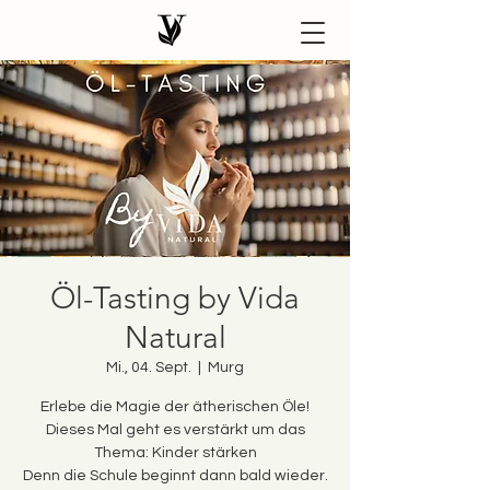
Öl-Tasting by Vida
Natural
Mi., 04. Sept.
  |  
Murg
Erlebe die Magie der ätherischen Öle!
Dieses Mal geht es verstärkt um das
Thema: Kinder stärken
Denn die Schule beginnt dann bald wieder.